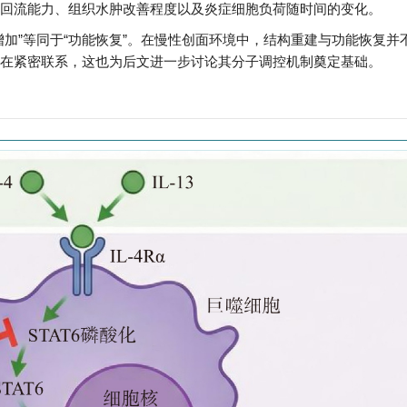
回流能力、组织水肿改善程度以及炎症细胞负荷随时间的变化。
加”等同于“功能恢复”。在慢性创面环境中，结构重建与功能恢复并
在紧密联系，这也为后文进一步讨论其分子调控机制奠定基础。