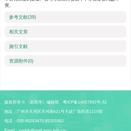
突。
参考文献
(39)
相关文章
施引文献
资源附件
(0)
版权所有 © 《新医学》编辑部
粤ICP备14057892号-32
地址：广州市天河区天河路621号天娱广场西塔1219室
电话：020-85253470,85253362
Email：
xyxbjb@mail.sysu.edu.cn